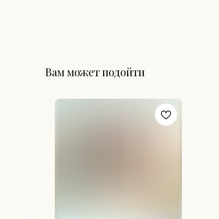
Вам может подойти