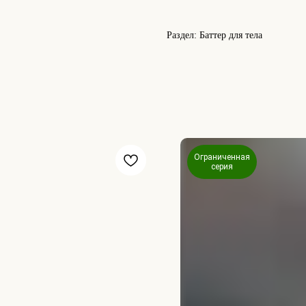
Раздел: Баттер для тела
Ограниченная
серия