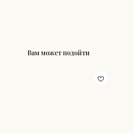
Вам может подойти