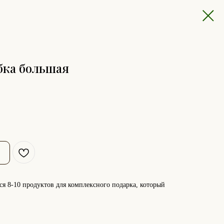
бка большая
ся 8-10 продуктов для комплексного подарка, который