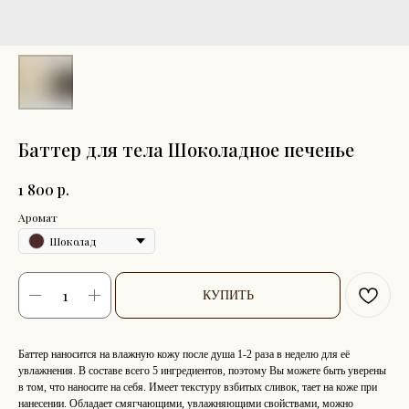
Баттер для тела Шоколадное печенье
р.
1 800
Аромат
Шоколад
КУПИТЬ
Баттер наносится на влажную кожу после душа 1-2 раза в неделю для её
увлажнения. В составе всего 5 ингредиентов, поэтому Вы можете быть уверены
в том, что наносите на себя. Имеет текстуру взбитых сливок, тает на коже при
нанесении. Обладает смягчающими, увлажняющими свойствами, можно